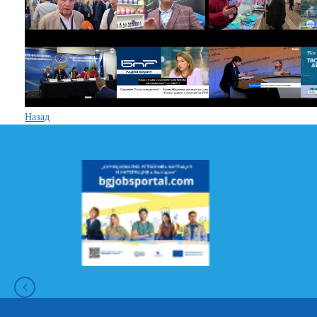
Назад