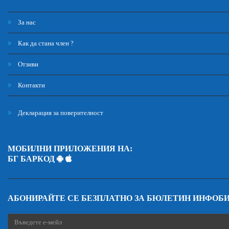
За нас
Как да стана член ?
Отзиви
Контакти
Декларация за поверителност
МОБИЛНИ ПРИЛОЖЕНИЯ НА:
БГ БАРКОД
АБОНИРАЙТЕ СЕ БЕЗПЛАТНО ЗА БЮЛЕТИН ИНФОБ