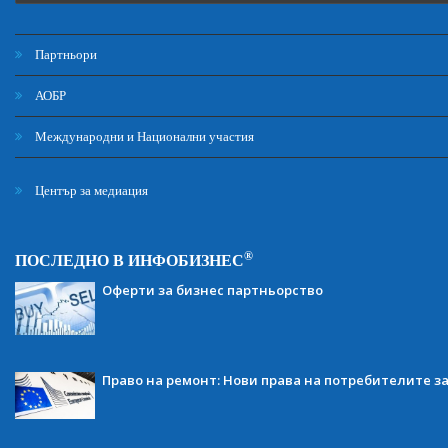
Партньори
АОБР
Международни и Национални участия
Център за медиация
®
ПОСЛЕДНО В ИНФОБИЗНЕС
Оферти за бизнес партньорство
Право на ремонт: Нови права на потребителите з