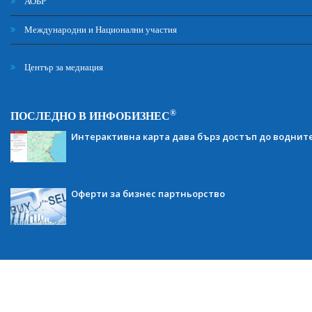
АОБР
Международни и Национални участия
Център за медиация
®
ПОСЛЕДНО В ИНФОБИЗНЕС
Интерактивна карта дава бърз достъп до воднит
Оферти за бизнес партньорство