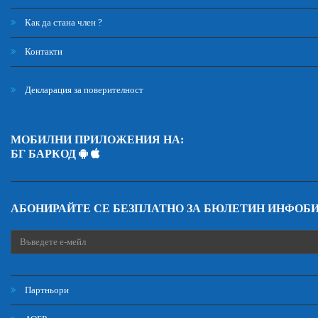
Как да стана член ?
Контакти
Декларация за поверителност
МОБИЛНИ ПРИЛОЖЕНИЯ НА:
БГ БАРКОД
АБОНИРАЙТЕ СЕ БЕЗПЛАТНО ЗА БЮЛЕТИН ИНФОБ
Партньори