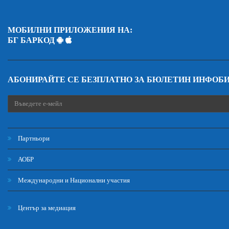
МОБИЛНИ ПРИЛОЖЕНИЯ НА:
БГ БАРКОД
АБОНИРАЙТЕ СЕ БЕЗПЛАТНО ЗА БЮЛЕТИН ИНФОБ
Партньори
АОБР
Международни и Национални участия
Център за медиация