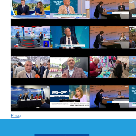
Назад