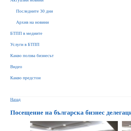
Актуални новини
Последните 30 дни
Архив на новини
БTПП в медиите
Услуги в БТПП
Какво ползва бизнесът
Видео
Какво предстои
Назад
Посещение на българска бизнес делегац