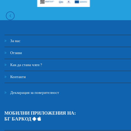
За нас
Отзиви
Как да стана член ?
Контакти
Декларация за поверителност
МОБИЛНИ ПРИЛОЖЕНИЯ НА:
БГ БАРКОД