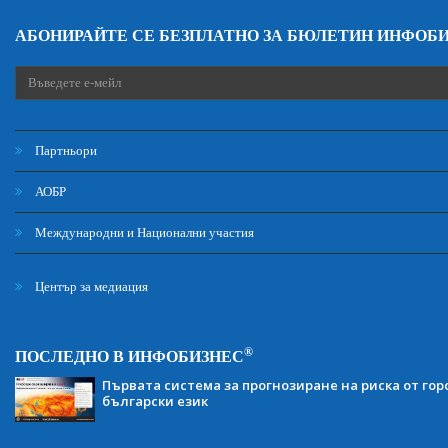
АБОНИРАЙТЕ СЕ БЕЗПЛАТНО ЗА БЮЛЕТИН ИНФОБ
Партньори
АОБР
Международни и Национални участия
Център за медиация
®
ПОСЛЕДНО В ИНФОБИЗНЕС
Първата система за прогнозиране на риска от гор
български език