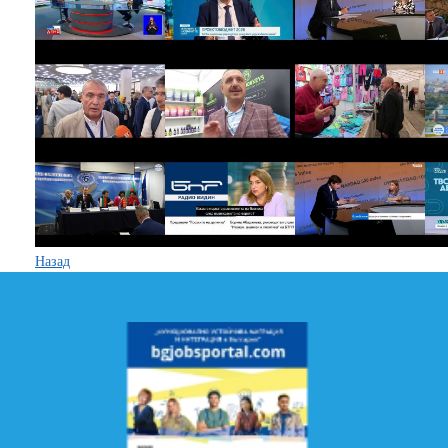
Назад