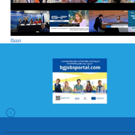
Назад