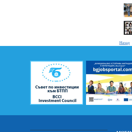
Назад