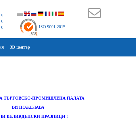
 €
 €
ISO 9001:2015
 €
ия
3D център
ТА ТЪРГОВСКО-ПРОМИШЛЕНА ПАЛАТА
ВИ ПОЖЕЛАВА
ЛИ ВЕЛИКДЕНСКИ ПРАЗНИЦИ !