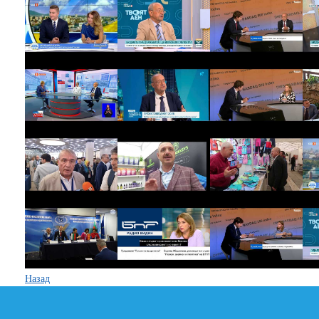
Назад