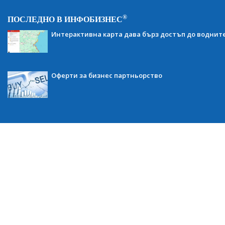
®
ПОСЛЕДНО В ИНФОБИЗНЕС
Интерактивна карта дава бърз достъп до воднит
Оферти за бизнес партньорство