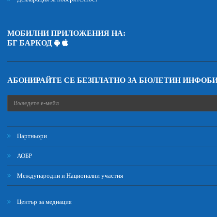
МОБИЛНИ ПРИЛОЖЕНИЯ НА:
БГ БАРКОД
АБОНИРАЙТЕ СЕ БЕЗПЛАТНО ЗА БЮЛЕТИН ИНФОБ
Партньори
АОБР
Международни и Национални участия
Център за медиация