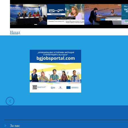
Назад
За нас