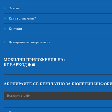
Отзиви
Как да стана член ?
Контакти
Декларация за поверителност
МОБИЛНИ ПРИЛОЖЕНИЯ НА:
БГ БАРКОД
АБОНИРАЙТЕ СЕ БЕЗПЛАТНО ЗА БЮЛЕТИН ИНФОБ