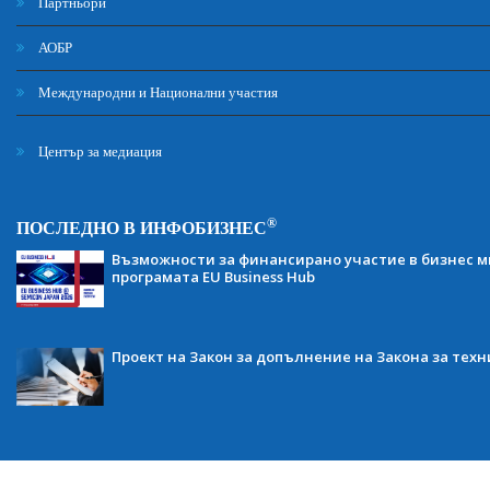
Партньори
АОБР
Международни и Национални участия
Център за медиация
®
ПОСЛЕДНО В ИНФОБИЗНЕС
Възможности за финансирано участие в бизнес ми
програмата EU Business Hub
Проект на Закон за допълнение на Закона за тех