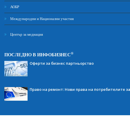
АОБР
Международни и Национални участия
Център за медиация
®
ПОСЛЕДНО В ИНФОБИЗНЕС
Оферти за бизнес партньорство
Право на ремонт: Нови права на потребителите з