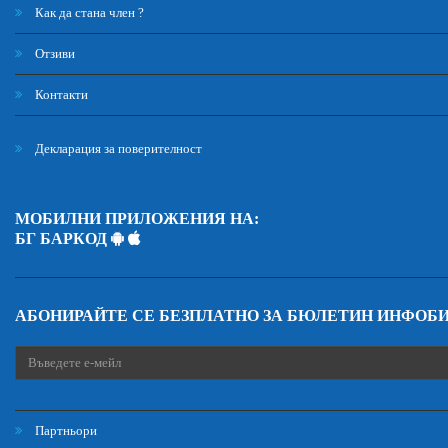
Как да стана член ?
Отзиви
Контакти
Декларация за поверителност
МОБИЛНИ ПРИЛОЖЕНИЯ НА:
БГ БАРКОД
АБОНИРАЙТЕ СЕ БЕЗПЛАТНО ЗА БЮЛЕТИН ИНФОБ
Партньори