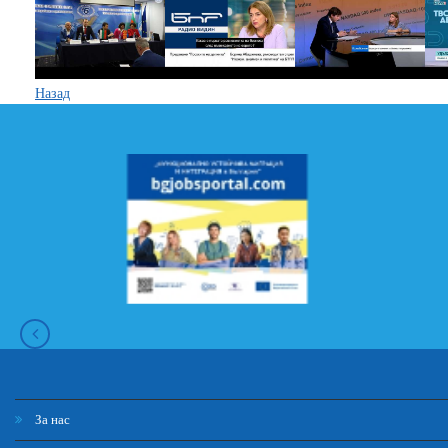
Назад
За нас