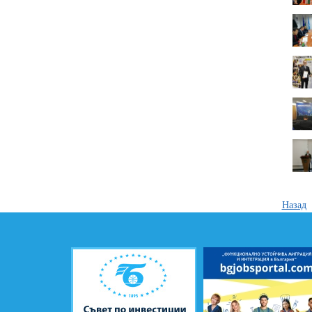
Назад