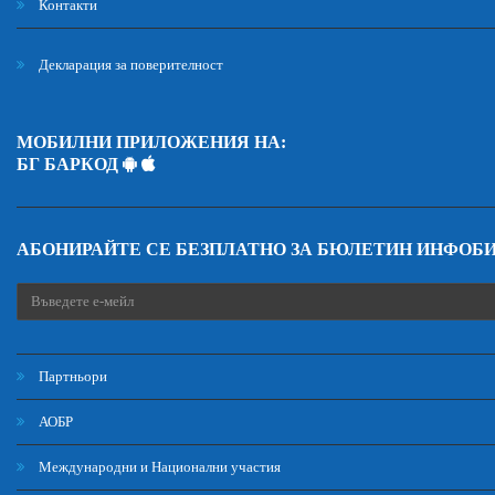
Контакти
Декларация за поверителност
МОБИЛНИ ПРИЛОЖЕНИЯ НА:
БГ БАРКОД
АБОНИРАЙТЕ СЕ БЕЗПЛАТНО ЗА БЮЛЕТИН ИНФОБ
Партньори
АОБР
Международни и Национални участия