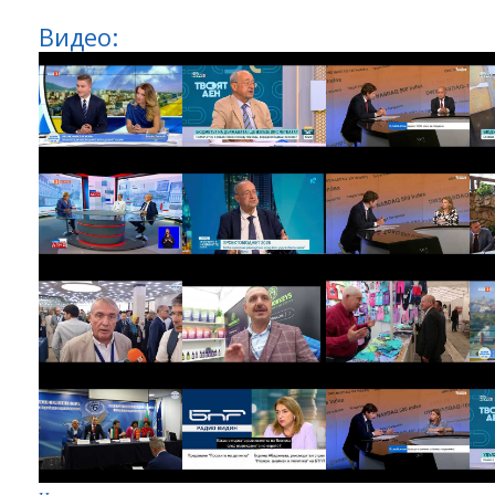
Видео: