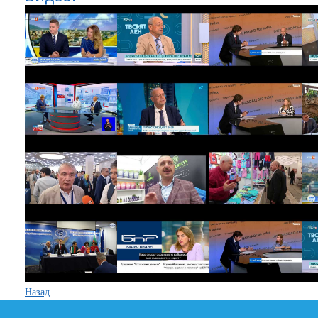
Назад