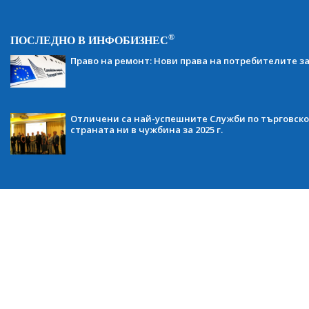
®
ПОСЛЕДНО В ИНФОБИЗНЕС
Право на ремонт: Нови права на потребителите з
Отличени са най-успешните Служби по търговско
страната ни в чужбина за 2025 г.