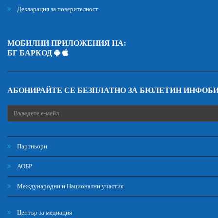
Декларация за поверителност
МОБИЛНИ ПРИЛОЖЕНИЯ НА:
БГ БАРКОД
АБОНИРАЙТЕ СЕ БЕЗПЛАТНО ЗА БЮЛЕТИН ИНФОБ
Партньори
АОБР
Международни и Национални участия
Център за медиация