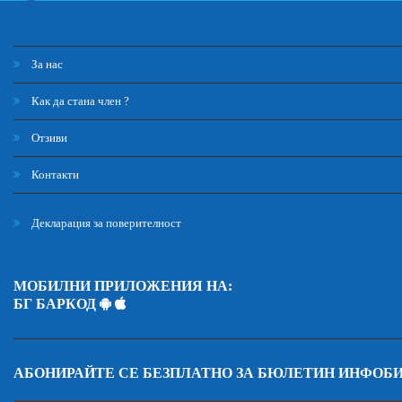
За нас
Как да стана член ?
Отзиви
Контакти
Декларация за поверителност
МОБИЛНИ ПРИЛОЖЕНИЯ НА:
БГ БАРКОД
АБОНИРАЙТЕ СЕ БЕЗПЛАТНО ЗА БЮЛЕТИН ИНФОБ