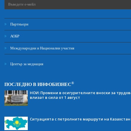
Партньори
АОБР
Международни и Национални участия
Център за медиация
®
ПОСЛЕДНО В ИНФОБИЗНЕС
НОИ: Промени в осигурителните вноски за трудов
влизат в сила от 1 август
Ситуацията с петролните маршрути на Казахстан