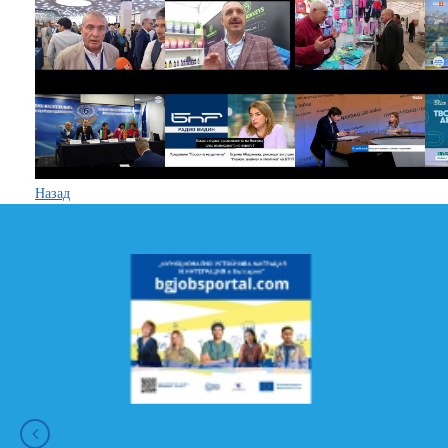
Назад