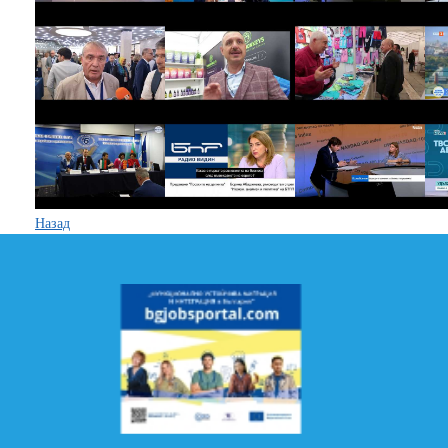
Назад