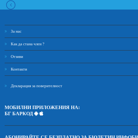
За нас
Как да стана член ?
Отзиви
Контакти
Декларация за поверителност
МОБИЛНИ ПРИЛОЖЕНИЯ НА:
БГ БАРКОД
АБОНИРАЙТЕ СЕ БЕЗПЛАТНО ЗА БЮЛЕТИН ИНФОБ