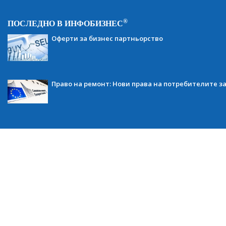
®
ПОСЛЕДНО В ИНФОБИЗНЕС
Оферти за бизнес партньорство
Право на ремонт: Нови права на потребителите з