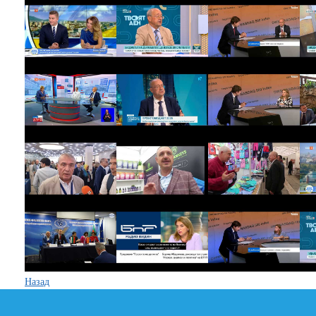
Назад