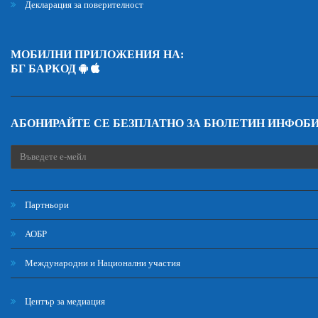
Декларация за поверителност
МОБИЛНИ ПРИЛОЖЕНИЯ НА:
БГ БАРКОД
АБОНИРАЙТЕ СЕ БЕЗПЛАТНО ЗА БЮЛЕТИН ИНФОБ
Партньори
АОБР
Международни и Национални участия
Център за медиация