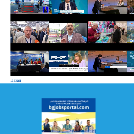
Назад