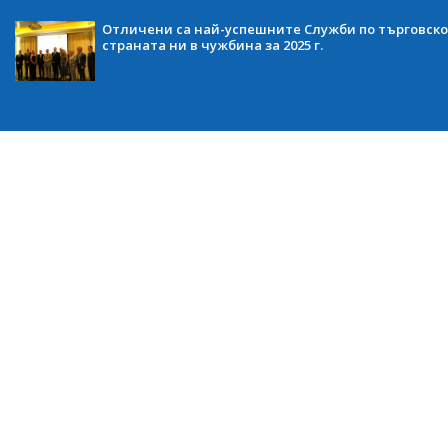
Отличени са най-успешните Служби по търговско
страната ни в чужбина за 2025 г.