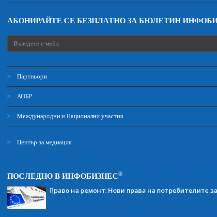
АБОНИРАЙТЕ СЕ БЕЗПЛАТНО ЗА БЮЛЕТИН ИНФОБ
Партньори
АОБР
Международни и Национални участия
Център за медиация
®
ПОСЛЕДНО В ИНФОБИЗНЕС
Право на ремонт: Нови права на потребителите з