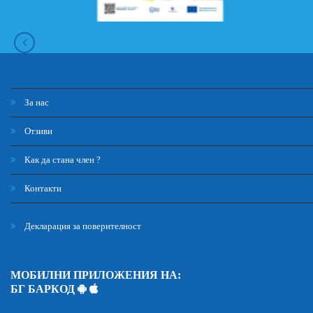
За нас
Отзиви
Как да стана член ?
Контакти
Декларация за поверителност
МОБИЛНИ ПРИЛОЖЕНИЯ НА:
БГ БАРКОД