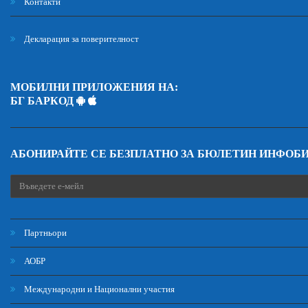
Контакти
Декларация за поверителност
МОБИЛНИ ПРИЛОЖЕНИЯ НА:
БГ БАРКОД
АБОНИРАЙТЕ СЕ БЕЗПЛАТНО ЗА БЮЛЕТИН ИНФОБ
Партньори
АОБР
Международни и Национални участия