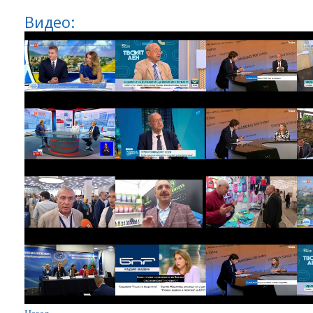
Видео: