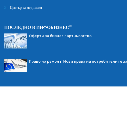
Център за медиация
®
ПОСЛЕДНО В ИНФОБИЗНЕС
Оферти за бизнес партньорство
Право на ремонт: Нови права на потребителите з