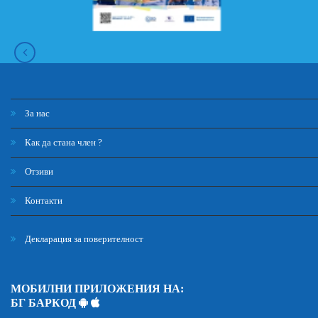
За нас
Как да стана член ?
Отзиви
Контакти
Декларация за поверителност
МОБИЛНИ ПРИЛОЖЕНИЯ НА:
БГ БАРКОД