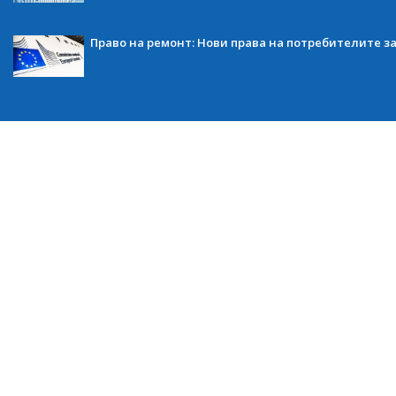
Право на ремонт: Нови права на потребителите з