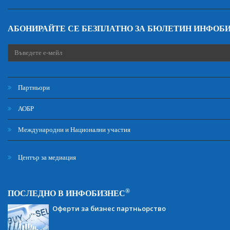
АБОНИРАЙТЕ СЕ БЕЗПЛАТНО ЗА БЮЛЕТИН ИНФОБ
Партньори
АОБР
Международни и Национални участия
Център за медиация
®
ПОСЛЕДНО В ИНФОБИЗНЕС
Оферти за бизнес партньорство