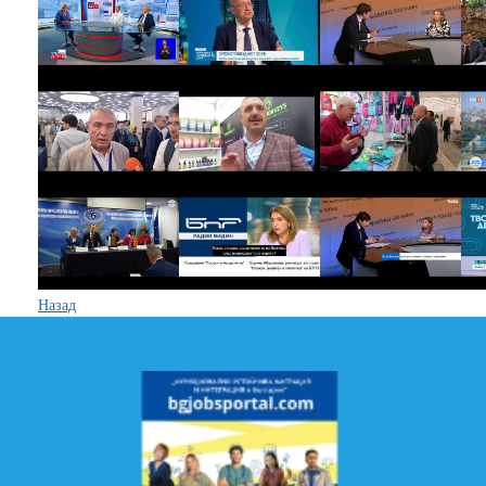
Назад