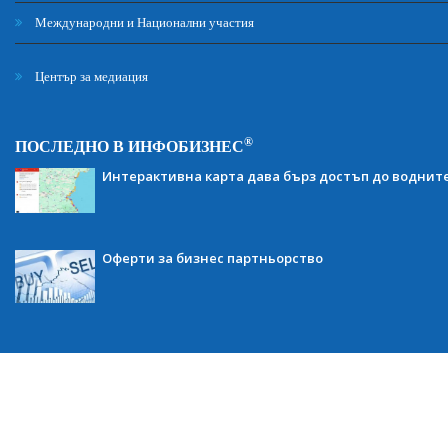
Международни и Национални участия
Център за медиация
®
ПОСЛЕДНО В ИНФОБИЗНЕС
Интерактивна карта дава бърз достъп до воднит
Оферти за бизнес партньорство