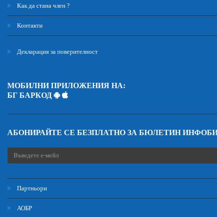
Как да стана член ?
Контакти
Декларация за поверителност
МОБИЛНИ ПРИЛОЖЕНИЯ НА:
БГ БАРКОД
АБОНИРАЙТЕ СЕ БЕЗПЛАТНО ЗА БЮЛЕТИН ИНФОБ
Партньори
АОБР