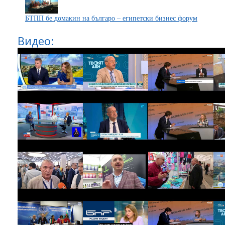
БТПП бе домакин на българо – египетски бизнес форум
Видео: