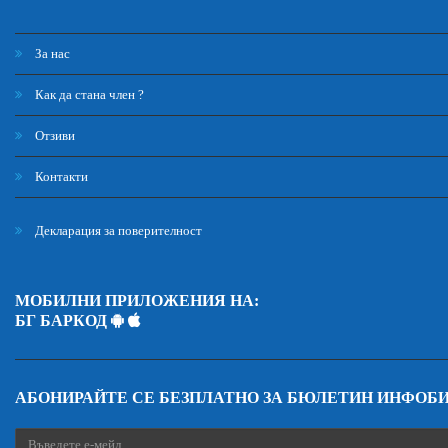
За нас
Как да стана член ?
Отзиви
Контакти
Декларация за поверителност
МОБИЛНИ ПРИЛОЖЕНИЯ НА:
БГ БАРКОД
АБОНИРАЙТЕ СЕ БЕЗПЛАТНО ЗА БЮЛЕТИН ИНФОБ