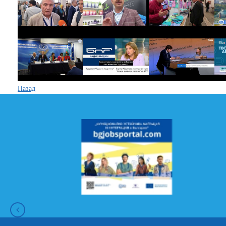
Назад