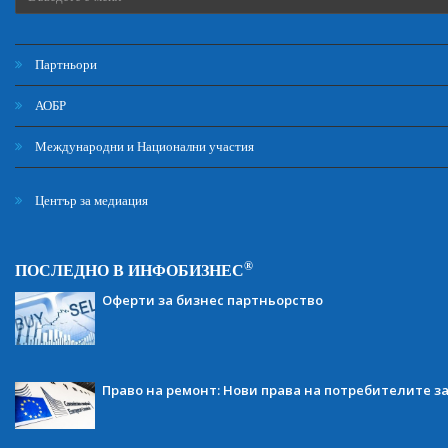
Партньори
АОБР
Международни и Национални участия
Център за медиация
®
ПОСЛЕДНО В ИНФОБИЗНЕС
Оферти за бизнес партньорство
Право на ремонт: Нови права на потребителите з