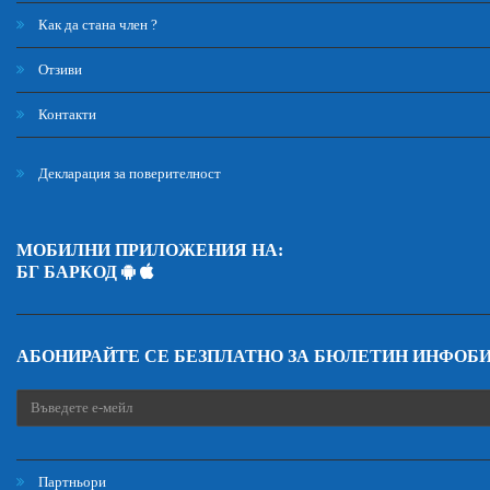
Как да стана член ?
Отзиви
Контакти
Декларация за поверителност
МОБИЛНИ ПРИЛОЖЕНИЯ НА:
БГ БАРКОД
АБОНИРАЙТЕ СЕ БЕЗПЛАТНО ЗА БЮЛЕТИН ИНФОБ
Партньори