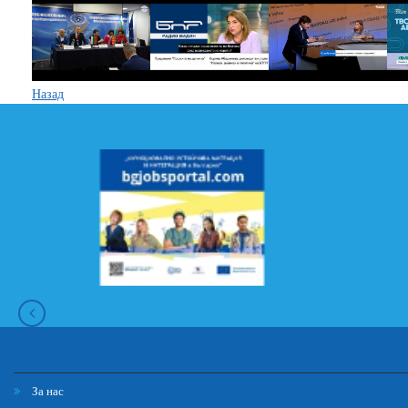
Назад
За нас