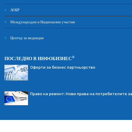
АОБР
Международни и Национални участия
Център за медиация
®
ПОСЛЕДНО В ИНФОБИЗНЕС
Оферти за бизнес партньорство
Право на ремонт: Нови права на потребителите з