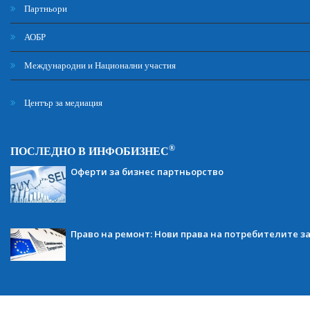
Партньори
АОБР
Международни и Национални участия
Център за медиация
®
ПОСЛЕДНО В ИНФОБИЗНЕС
Оферти за бизнес партньорство
Право на ремонт: Нови права на потребителите з