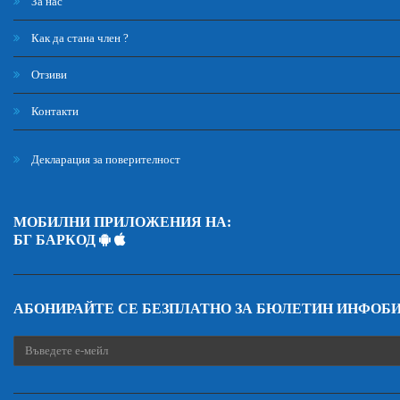
За нас
Как да стана член ?
Отзиви
Контакти
Декларация за поверителност
МОБИЛНИ ПРИЛОЖЕНИЯ НА:
БГ БАРКОД
АБОНИРАЙТЕ СЕ БЕЗПЛАТНО ЗА БЮЛЕТИН ИНФОБ