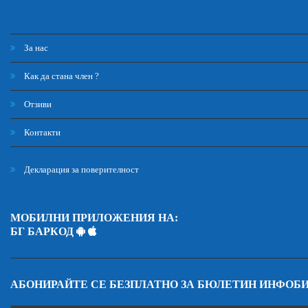
За нас
Как да стана член ?
Отзиви
Контакти
Декларация за поверителност
МОБИЛНИ ПРИЛОЖЕНИЯ НА:
БГ БАРКОД
АБОНИРАЙТЕ СЕ БЕЗПЛАТНО ЗА БЮЛЕТИН ИНФОБ