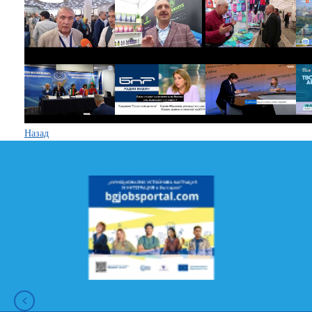
Назад