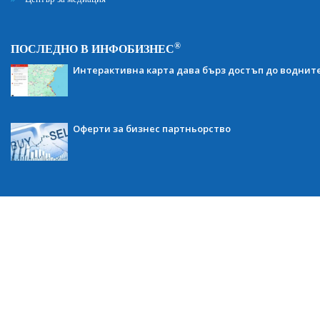
®
ПОСЛЕДНО В ИНФОБИЗНЕС
Интерактивна карта дава бърз достъп до воднит
Оферти за бизнес партньорство