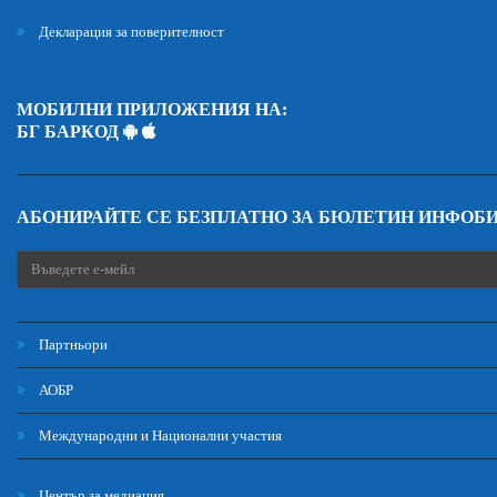
Декларация за поверителност
МОБИЛНИ ПРИЛОЖЕНИЯ НА:
БГ БАРКОД
АБОНИРАЙТЕ СЕ БЕЗПЛАТНО ЗА БЮЛЕТИН ИНФОБ
Партньори
АОБР
Международни и Национални участия
Център за медиация