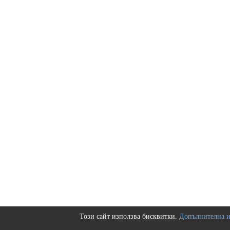
Този сайт използва бисквитки.
Допълнителна 