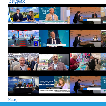
Видео:
Назад