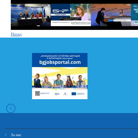
Назад
За нас