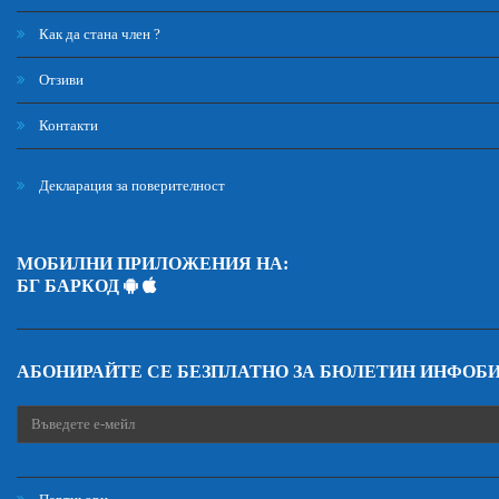
Как да стана член ?
Отзиви
Контакти
Декларация за поверителност
МОБИЛНИ ПРИЛОЖЕНИЯ НА:
БГ БАРКОД
АБОНИРАЙТЕ СЕ БЕЗПЛАТНО ЗА БЮЛЕТИН ИНФОБ