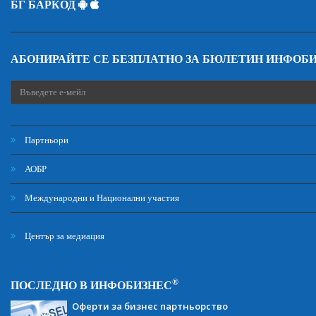
БГ БАРКОД
АБОНИРАЙТЕ СЕ БЕЗПЛАТНО ЗА БЮЛЕТИН ИНФОБ
Партньори
АОБР
Международни и Национални участия
Център за медиация
®
ПОСЛЕДНО В ИНФОБИЗНЕС
Оферти за бизнес партньорство