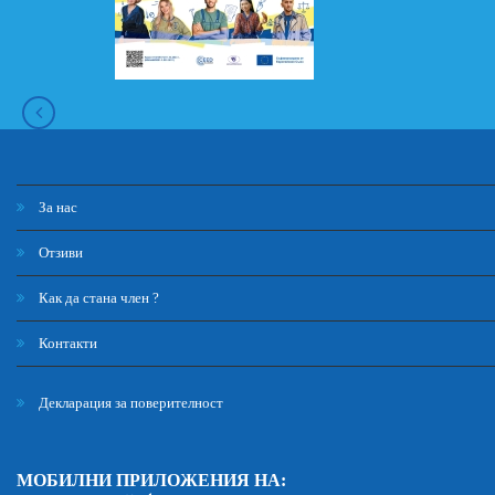
За нас
Отзиви
Как да стана член ?
Контакти
Декларация за поверителност
МОБИЛНИ ПРИЛОЖЕНИЯ НА: