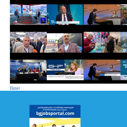
Назад