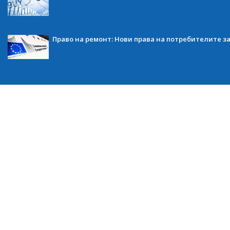
Право на ремонт: Нови права на потребителите з