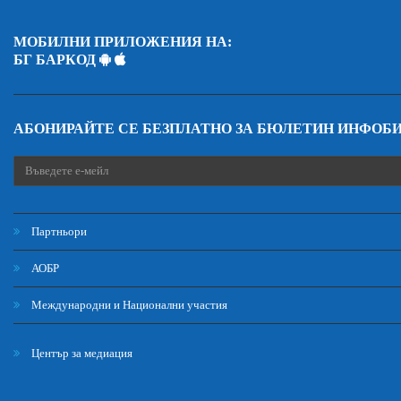
МОБИЛНИ ПРИЛОЖЕНИЯ НА:
БГ БАРКОД
АБОНИРАЙТЕ СЕ БЕЗПЛАТНО ЗА БЮЛЕТИН ИНФОБ
Партньори
АОБР
Международни и Национални участия
Център за медиация