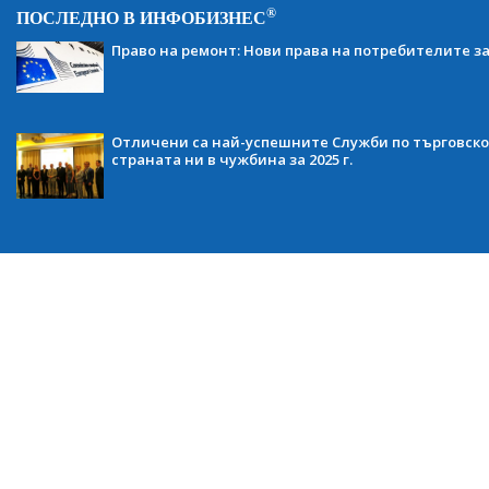
®
ПОСЛЕДНО В ИНФОБИЗНЕС
Право на ремонт: Нови права на потребителите з
Отличени са най-успешните Служби по търговско
страната ни в чужбина за 2025 г.