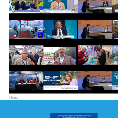
Назад