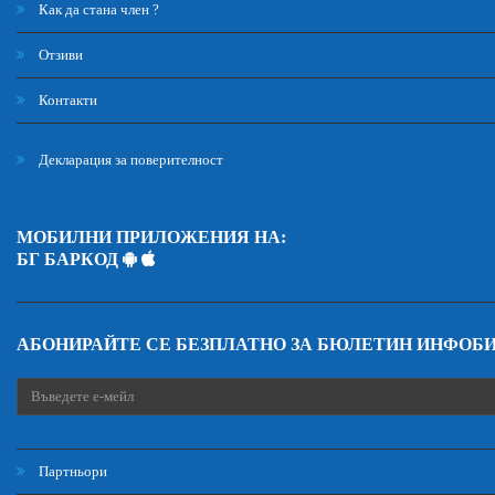
Как да стана член ?
Отзиви
Контакти
Декларация за поверителност
МОБИЛНИ ПРИЛОЖЕНИЯ НА:
БГ БАРКОД
АБОНИРАЙТЕ СЕ БЕЗПЛАТНО ЗА БЮЛЕТИН ИНФОБ
Партньори