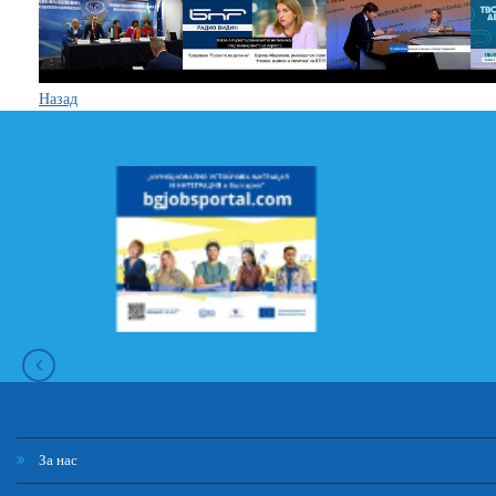
Назад
За нас