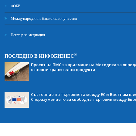
АОБР
Международни и Национални участия
Център за медиация
®
ПОСЛЕДНО В ИНФОБИЗНЕС
Проект на ПМС за приемане на Методика за опред
основни хранителни продукти
Състояние на търговията между ЕС и Виетнам ше
Споразумението за свободна търговия между Евр