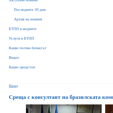
Актуални новини
Последните 30 дни
Архив на новини
БTПП в медиите
Услуги в БТПП
Какво ползва бизнесът
Видео
Какво предстои
Назад
Среща с консултант на бразилската ком