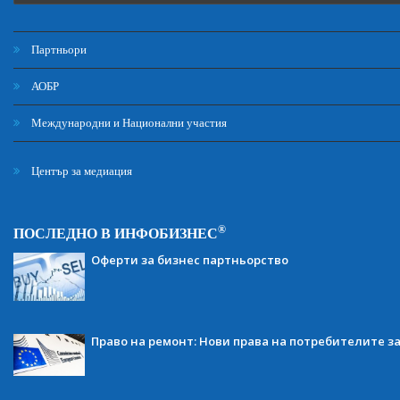
Партньори
АОБР
Международни и Национални участия
Център за медиация
®
ПОСЛЕДНО В ИНФОБИЗНЕС
Оферти за бизнес партньорство
Право на ремонт: Нови права на потребителите з