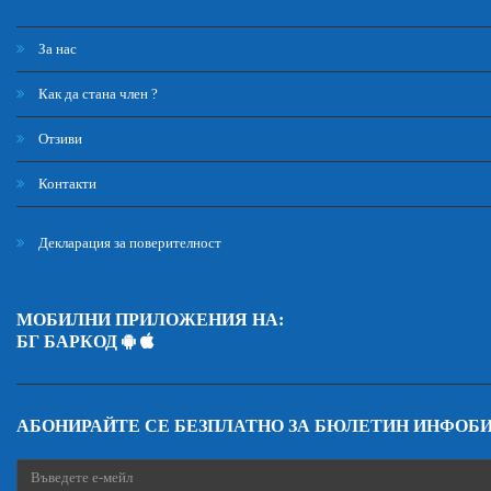
За нас
Как да стана член ?
Отзиви
Контакти
Декларация за поверителност
МОБИЛНИ ПРИЛОЖЕНИЯ НА:
БГ БАРКОД
АБОНИРАЙТЕ СЕ БЕЗПЛАТНО ЗА БЮЛЕТИН ИНФОБ