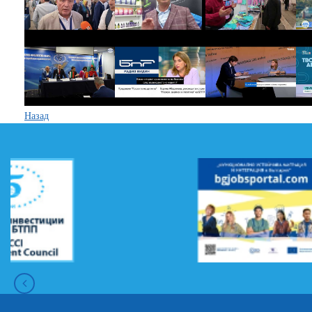
Назад