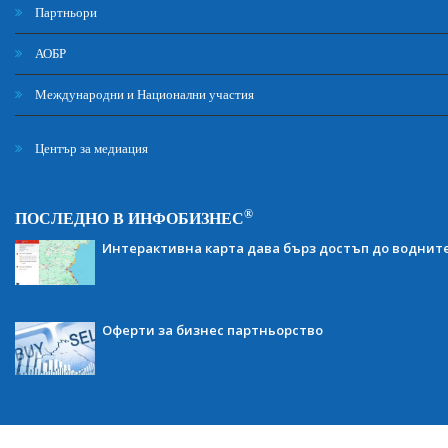
Партньори
АОБР
Международни и Национални участия
Център за медиация
®
ПОСЛЕДНО В ИНФОБИЗНЕС
Интерактивна карта дава бърз достъп до воднит
Оферти за бизнес партньорство