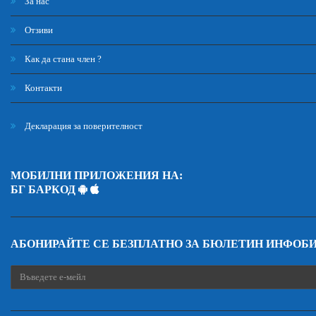
За нас
Отзиви
Как да стана член ?
Контакти
Декларация за поверителност
МОБИЛНИ ПРИЛОЖЕНИЯ НА:
БГ БАРКОД
АБОНИРАЙТЕ СЕ БЕЗПЛАТНО ЗА БЮЛЕТИН ИНФОБ