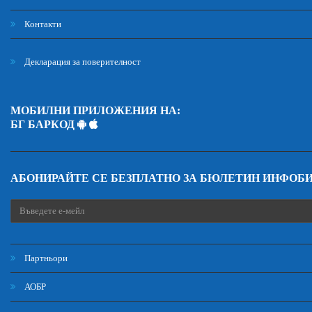
Контакти
Декларация за поверителност
МОБИЛНИ ПРИЛОЖЕНИЯ НА:
БГ БАРКОД
АБОНИРАЙТЕ СЕ БЕЗПЛАТНО ЗА БЮЛЕТИН ИНФОБ
Партньори
АОБР