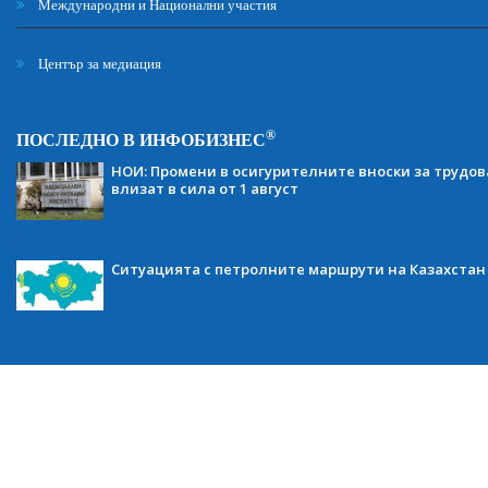
Международни и Национални участия
Център за медиация
®
ПОСЛЕДНО В ИНФОБИЗНЕС
НОИ: Промени в осигурителните вноски за трудов
влизат в сила от 1 август
Ситуацията с петролните маршрути на Казахстан