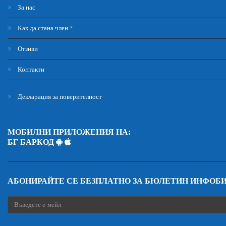
За нас
Как да стана член ?
Отзиви
Контакти
Декларация за поверителност
МОБИЛНИ ПРИЛОЖЕНИЯ НА:
БГ БАРКОД
АБОНИРАЙТЕ СЕ БЕЗПЛАТНО ЗА БЮЛЕТИН ИНФОБ