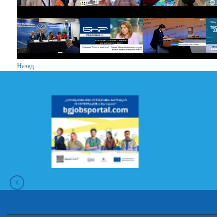
Назад