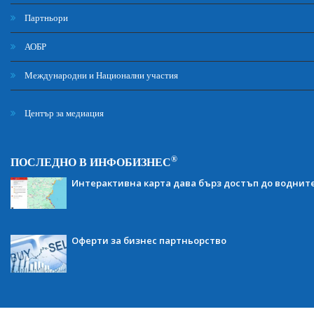
Партньори
АОБР
Международни и Национални участия
Център за медиация
®
ПОСЛЕДНО В ИНФОБИЗНЕС
Интерактивна карта дава бърз достъп до воднит
Оферти за бизнес партньорство