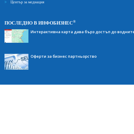
Център за медиация
®
ПОСЛЕДНО В ИНФОБИЗНЕС
Интерактивна карта дава бърз достъп до воднит
Оферти за бизнес партньорство