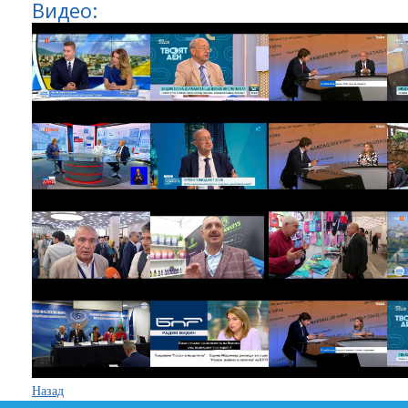
Видео:
Назад