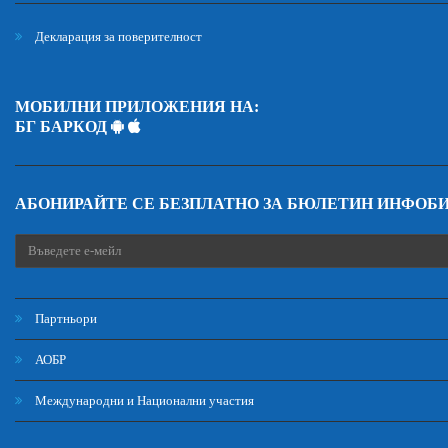
Декларация за поверителност
МОБИЛНИ ПРИЛОЖЕНИЯ НА:
БГ БАРКОД
АБОНИРАЙТЕ СЕ БЕЗПЛАТНО ЗА БЮЛЕТИН ИНФОБ
Партньори
АОБР
Международни и Национални участия