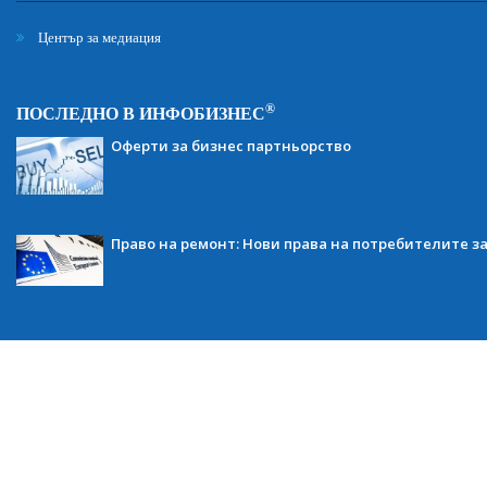
Център за медиация
®
ПОСЛЕДНО В ИНФОБИЗНЕС
Оферти за бизнес партньорство
Право на ремонт: Нови права на потребителите з