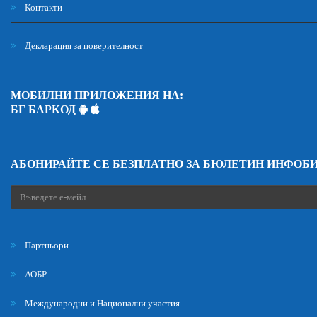
Контакти
Декларация за поверителност
МОБИЛНИ ПРИЛОЖЕНИЯ НА:
БГ БАРКОД
АБОНИРАЙТЕ СЕ БЕЗПЛАТНО ЗА БЮЛЕТИН ИНФОБ
Партньори
АОБР
Международни и Национални участия