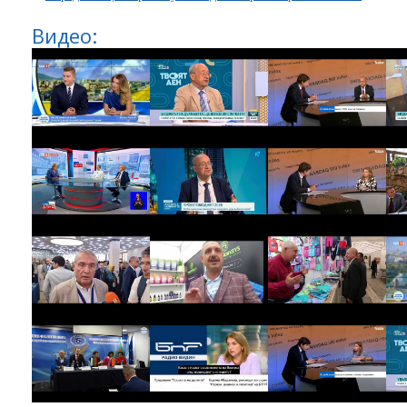
Видео: