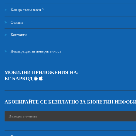
Как да стана член ?
Отзиви
Контакти
Декларация за поверителност
МОБИЛНИ ПРИЛОЖЕНИЯ НА:
БГ БАРКОД
АБОНИРАЙТЕ СЕ БЕЗПЛАТНО ЗА БЮЛЕТИН ИНФОБ