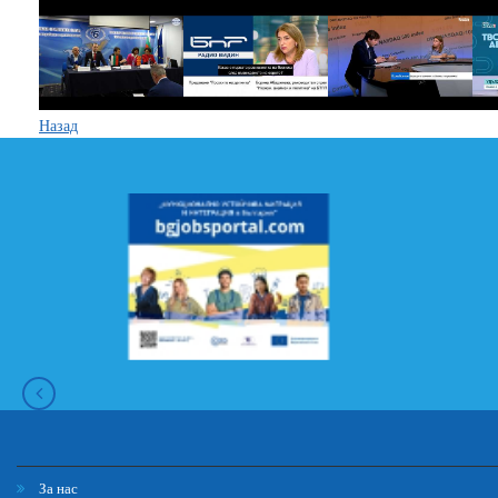
Назад
За нас