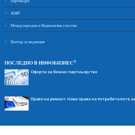
Партньори
АОБР
Международни и Национални участия
Център за медиация
®
ПОСЛЕДНО В ИНФОБИЗНЕС
Оферти за бизнес партньорство
Право на ремонт: Нови права на потребителите з