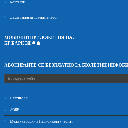
Контакти
Декларация за поверителност
МОБИЛНИ ПРИЛОЖЕНИЯ НА:
БГ БАРКОД
АБОНИРАЙТЕ СЕ БЕЗПЛАТНО ЗА БЮЛЕТИН ИНФОБ
Партньори
АОБР
Международни и Национални участия