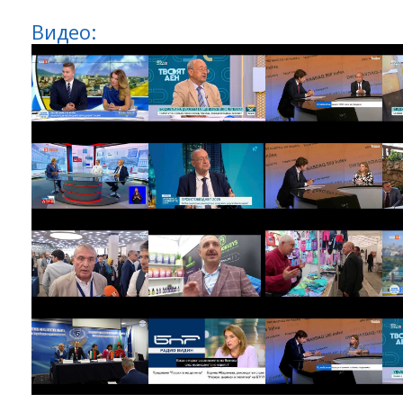
Видео: