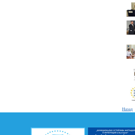
Назад