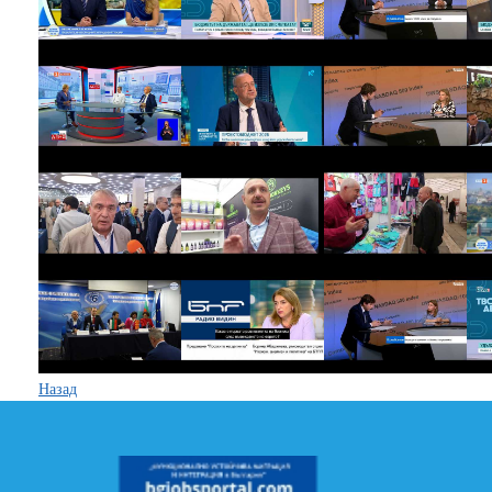
Назад