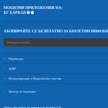
МОБИЛНИ ПРИЛОЖЕНИЯ НА:
БГ БАРКОД
АБОНИРАЙТЕ СЕ БЕЗПЛАТНО ЗА БЮЛЕТИН ИНФОБ
Партньори
АОБР
Международни и Национални участия
Център за медиация
®