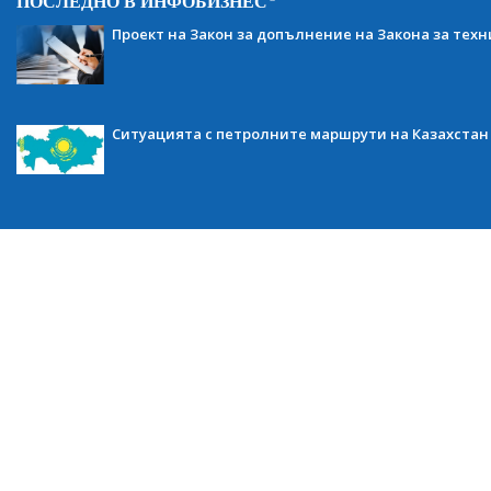
ПОСЛЕДНО В ИНФОБИЗНЕС
Проект на Закон за допълнение на Закона за тех
Ситуацията с петролните маршрути на Казахстан