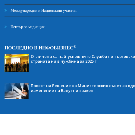
Международни и Национални участия
Център за медиация
®
ПОСЛЕДНО В ИНФОБИЗНЕС
Отличени са най-успешните Служби по търговско
страната ни в чужбина за 2025 г.
Проект на Решение на Министерския съвет за одо
изменение на Валутния закон