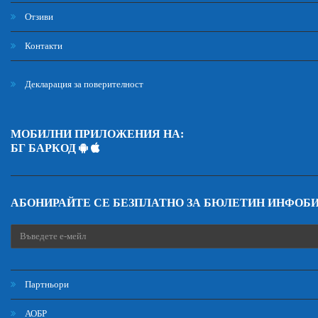
Отзиви
Контакти
Декларация за поверителност
МОБИЛНИ ПРИЛОЖЕНИЯ НА:
БГ БАРКОД
АБОНИРАЙТЕ СЕ БЕЗПЛАТНО ЗА БЮЛЕТИН ИНФОБ
Партньори
АОБР