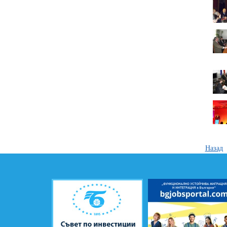
Назад