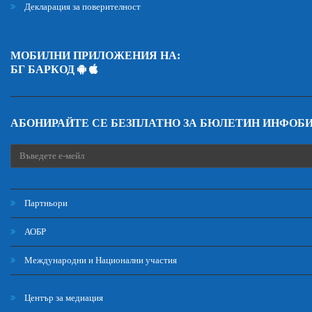
Декларация за поверителност
МОБИЛНИ ПРИЛОЖЕНИЯ НА:
БГ БАРКОД
АБОНИРАЙТЕ СЕ БЕЗПЛАТНО ЗА БЮЛЕТИН ИНФОБ
Партньори
АОБР
Международни и Национални участия
Център за медиация