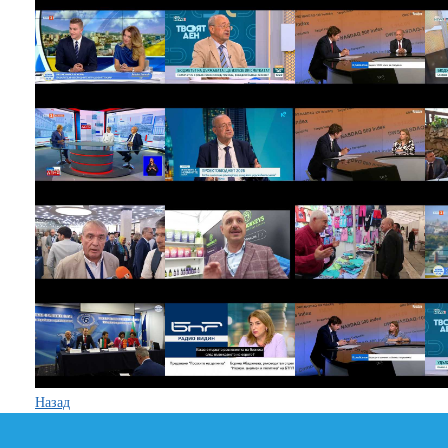
Назад