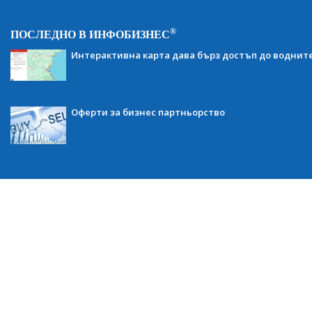
®
ПОСЛЕДНО В ИНФОБИЗНЕС
Интерактивна карта дава бърз достъп до воднит
Оферти за бизнес партньорство