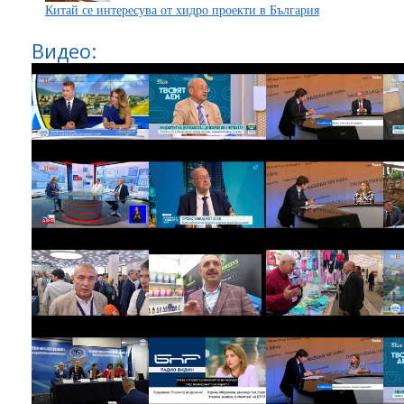
Китай се интересува от хидро проекти в България
Видео: