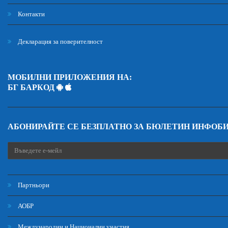
Контакти
Декларация за поверителност
МОБИЛНИ ПРИЛОЖЕНИЯ НА:
БГ БАРКОД
АБОНИРАЙТЕ СЕ БЕЗПЛАТНО ЗА БЮЛЕТИН ИНФОБ
Партньори
АОБР
Международни и Национални участия