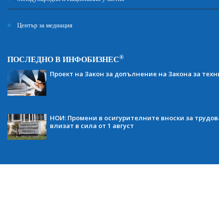
Център за медиация
®
ПОСЛЕДНО В ИНФОБИЗНЕС
Проект на Закон за допълнение на Закона за тех
НОИ: Промени в осигурителните вноски за трудов
влизат в сила от 1 август