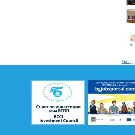
Назад