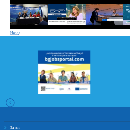
Назад
За нас