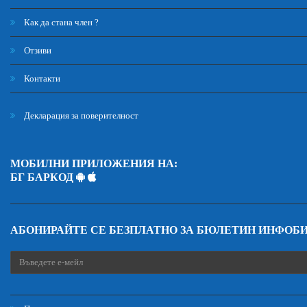
Как да стана член ?
Отзиви
Контакти
Декларация за поверителност
МОБИЛНИ ПРИЛОЖЕНИЯ НА:
БГ БАРКОД
АБОНИРАЙТЕ СЕ БЕЗПЛАТНО ЗА БЮЛЕТИН ИНФОБ