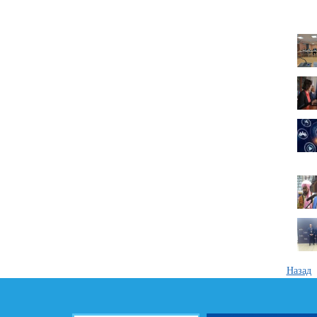
Назад