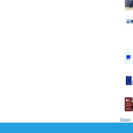
Назад