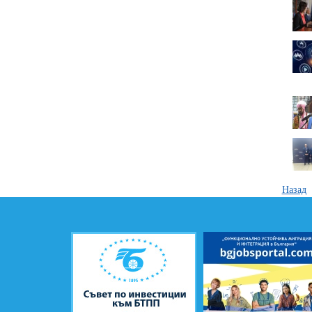
Назад