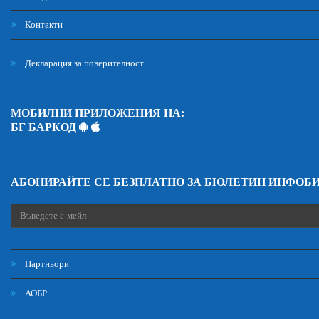
Контакти
Декларация за поверителност
МОБИЛНИ ПРИЛОЖЕНИЯ НА:
БГ БАРКОД
АБОНИРАЙТЕ СЕ БЕЗПЛАТНО ЗА БЮЛЕТИН ИНФОБ
Партньори
АОБР