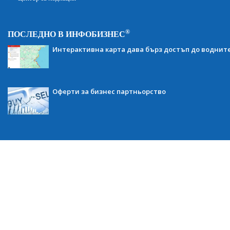
®
ПОСЛЕДНО В ИНФОБИЗНЕС
Интерактивна карта дава бърз достъп до воднит
Оферти за бизнес партньорство