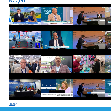
Видео:
Назад