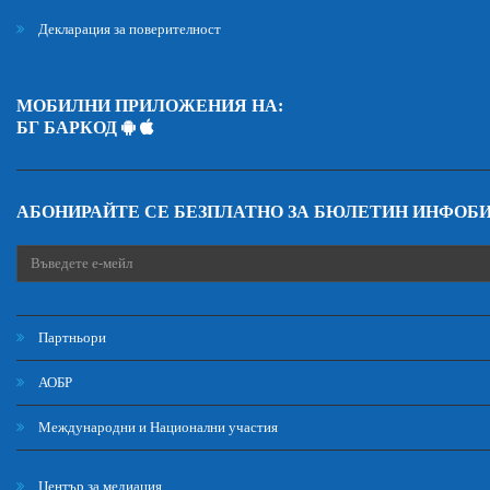
Декларация за поверителност
МОБИЛНИ ПРИЛОЖЕНИЯ НА:
БГ БАРКОД
АБОНИРАЙТЕ СЕ БЕЗПЛАТНО ЗА БЮЛЕТИН ИНФОБ
Партньори
АОБР
Международни и Национални участия
Център за медиация