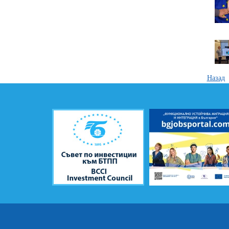
Назад